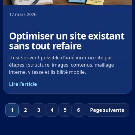
17 mars 2026
Optimiser un site existant
sans tout refaire
Il est souvent possible d’améliorer un site par
étapes : structure, images, contenus, maillage
interne, vitesse et lisibilité mobile.
Lire l’article
1
2
3
4
5
6
Page suivante