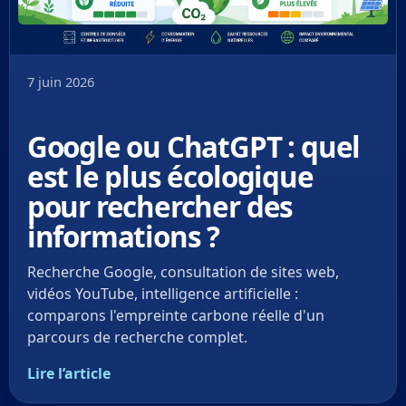
7 juin 2026
Google ou ChatGPT : quel
est le plus écologique
pour rechercher des
informations ?
Recherche Google, consultation de sites web,
vidéos YouTube, intelligence artificielle :
comparons l'empreinte carbone réelle d'un
parcours de recherche complet.
Lire l’article