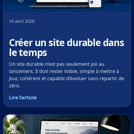
16 avril 2026
Créer un site durable dans
le temps
Un site durable n’est pas seulement joli au
lancement. Il doit rester lisible, simple à mettre à
jour, cohérent et capable d’évoluer sans repartir de
zéro.
Lire l’article