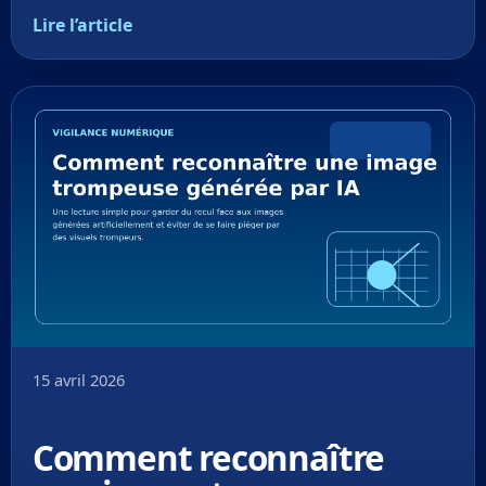
Lire l’article
15 avril 2026
Comment reconnaître