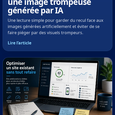
une image trompeuse
générée par IA
Une lecture simple pour garder du recul face aux
images générées artificiellement et éviter de se
faire piéger par des visuels trompeurs.
Lire l’article