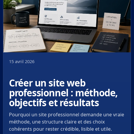
15 avril 2026
Créer un site web
professionnel : méthode,
objectifs et résultats
Pourquoi un site professionnel demande une vraie
méthode, une structure claire et des choix
cohérents pour rester crédible, lisible et utile.