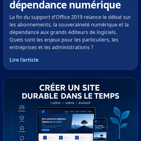
dépendance numérique
La fin du support d’Office 2019 relance le débat sur
les abonnements, la souveraineté numérique et la
dépendance aux grands éditeurs de logiciels.
Quels sont les enjeux pour les particuliers, les
entreprises et les administrations ?
Lire l’article