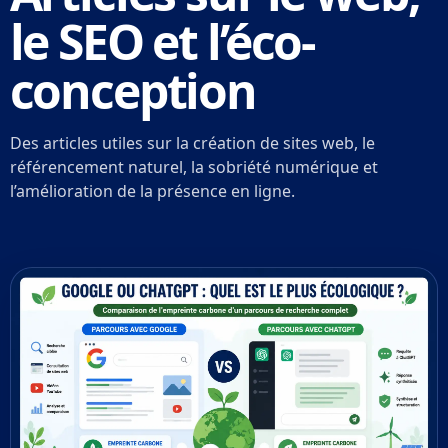
le SEO et l’éco-
conception
Des articles utiles sur la création de sites web, le
référencement naturel, la sobriété numérique et
l’amélioration de la présence en ligne.