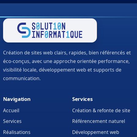
Création de sites web clairs, rapides, bien référencés et
éco-conçus, avec une approche orientée performance,
visibilité locale, développement web et supports de
communication.
Navigation
Services
Accueil
Création & refonte de site
Services
Référencement naturel
Réalisations
Développement web