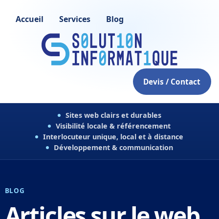
Accueil
Services
Blog
Devis / Contact
Sites web clairs et durables
Visibilité locale & référencement
Interlocuteur unique, local et à distance
Développement & communication
BLOG
Articles sur le web,