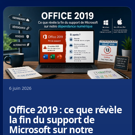
6 juin 2026
Office 2019 : ce que révèle
la fin du support de
Microsoft sur notre