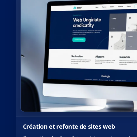
Création et refonte de sites web