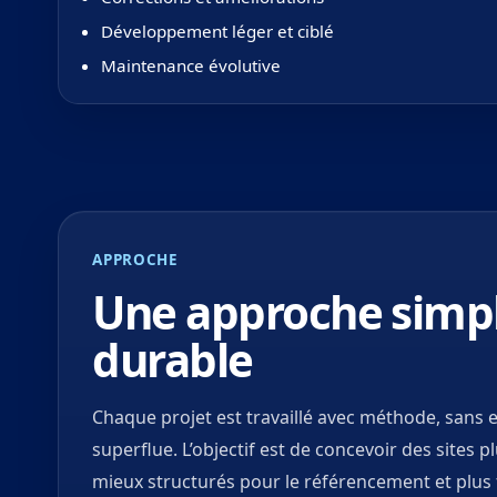
Développement léger et ciblé
Maintenance évolutive
APPROCHE
Une approche simple
durable
Chaque projet est travaillé avec méthode, sans ef
superflue. L’objectif est de concevoir des sites p
mieux structurés pour le référencement et plus f