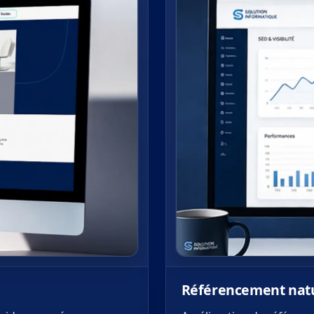
Référencement nature