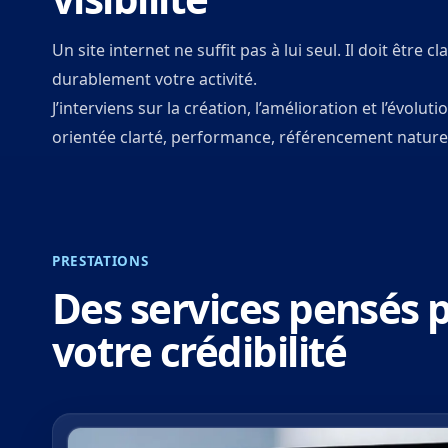
Un site internet ne suffit pas à lui seul. Il doit être c
durablement votre activité.
J’interviens sur la création, l’amélioration et l’évol
orientée clarté, performance, référencement naturel 
PRESTATIONS
Des services pensés po
votre crédibilité