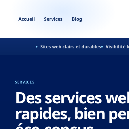
Accueil
Services
Blog
Sites web clairs et durables
Visibilité
SERVICES
Des services web
rapides, bien pe