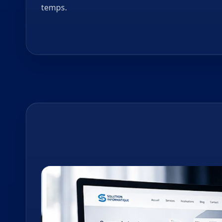
temps.