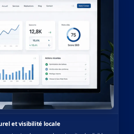
l et visibilité locale