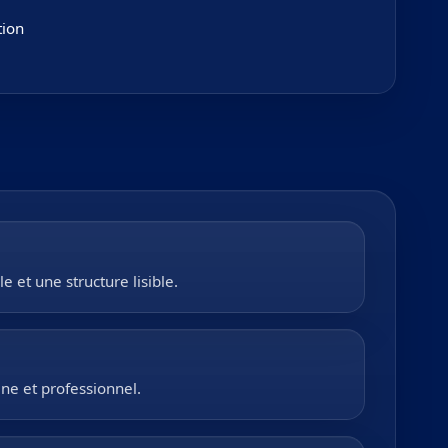
tion
et une structure lisible.
ne et professionnel.