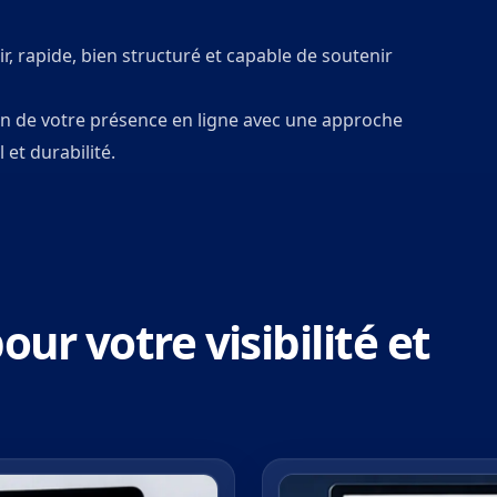
lair, rapide, bien structuré et capable de soutenir
ution de votre présence en ligne avec une approche
et durabilité.
ur votre visibilité et